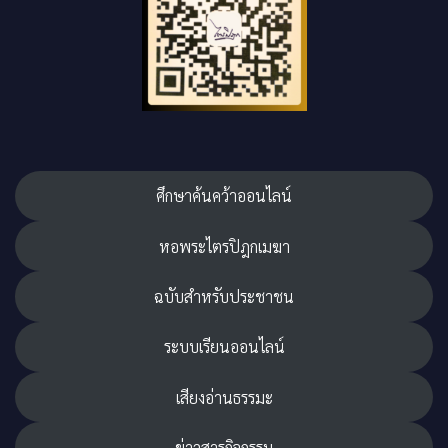
ศึกษาค้นคว้าออนไลน์
หอพระไตรปิฎกเมฆา
ฉบับสำหรับประชาชน
ระบบเรียนออนไลน์
เสียงอ่านธรรมะ
ข่าวสารกิจกรรม