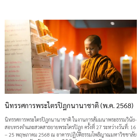
นิทรรศการพระไตรปิฎกนานาชาติ (พ.ค. 2568)
นิทรรศการพระไตรปิฎกนานาชาติ ในงานการสัมมนาพระธรรมวินัย-
สอบทรงจำและสวดสาธยายพระไตรปิฎก ครั้งที่ 27 ระหว่างวันที่: 16
– 25 พฤษภาคม 2568 ณ อาคารปฏิบัติธรรมโพธิญาณมหาวิชชาลัย