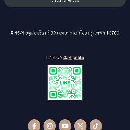
45/4 อรุณอมรินทร์ 39 เขตบางกอกน้อย กรุงเทพฯ 10700
LINE OA
@ptipitaka