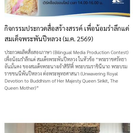
กิจกรรมประกวดสื่อสร้างสรรค์ เพื่อน้อมรำลึกแด่
สมเด็จพระพันปีหลวง (ม.ค. 2569)
ประกวดผลิตสื่อสองภาษา (Bilingual Media Production Contest)
เพื่อน้อมรำลึกแด่ สมเด็จพระพันปีหลวง ในหัวข้อ “พระราชศรัทธา
อันมั่นคง ของสมเด็จพระนางเจ้าสิริกิติ์ พระบรมราชินีนาถ พระบรม
ราชชนนีพันปีหลวง ต่อพระพุทธศาสนา (Unwavering Royal
Devotion to Buddhism of Her Majesty Queen Sirikit, The
Queen Mother)”